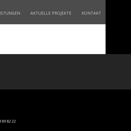
EISTUNGEN
AKTUELLE PROJEKTE
KONTAKT
 89 82 22